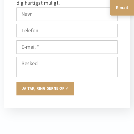
dig hurtigst muligt. ​​
E-mail